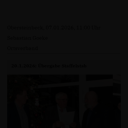
Obersteinbeck, 07.01.2026, 11:00 Uhr
Sebastian Goeke
Ortsverband
20.1.2026: Übergabe Staffelstab