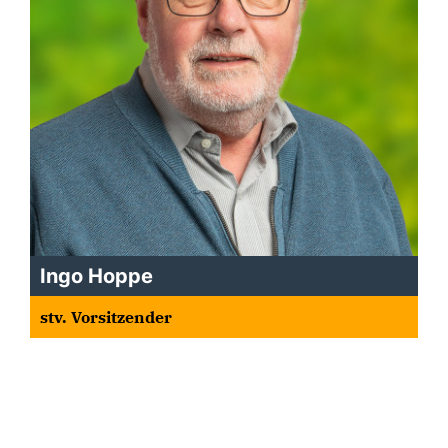
Ingo Hoppe
stv. Vorsitzender