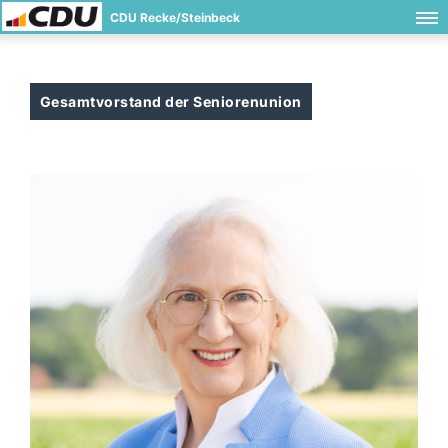
CDU Recke/Steinbeck
Gesamtvorstand der Seniorenunion