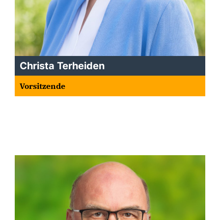
Christa Terheiden
Vorsitzende