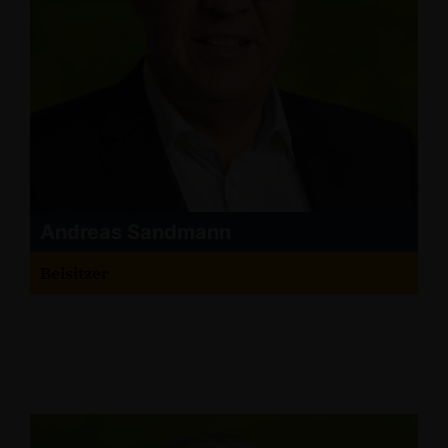
Andreas Sandmann
Beisitzer