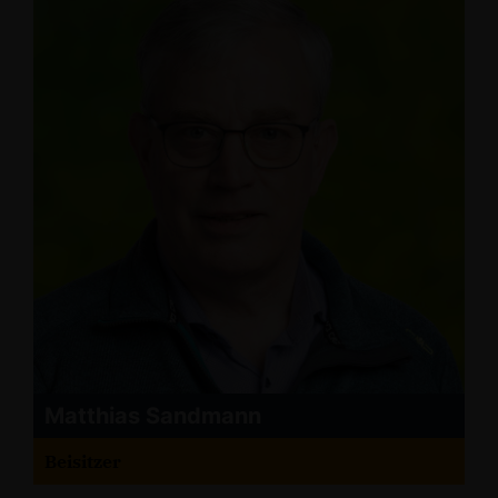
Matthias Sandmann
Beisitzer