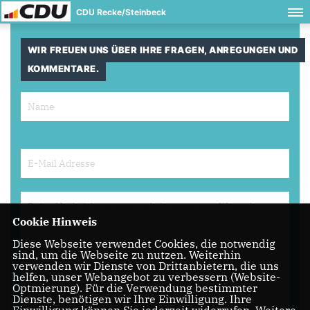
CDU Recke/Steinbeck
WIR FREUEN UNS ÜBER IHRE FRAGEN, ANREGUNGEN UND
KOMMENTARE.
Cookie Hinweis
Diese Webseite verwendet Cookies, die notwendig
sind, um die Webseite zu nutzen. Weiterhin
verwenden wir Dienste von Drittanbietern, die uns
helfen, unser Webangebot zu verbessern (Website-
Optmierung). Für die Verwendung bestimmter
Dienste, benötigen wir Ihre Einwilligung. Ihre