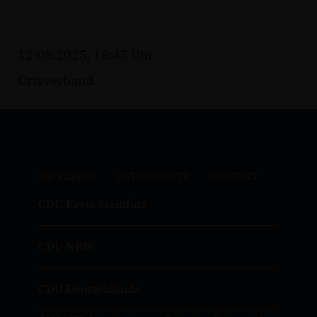
12.08.2025, 16:45 Uhr
Ortsverband
IMPRESSUM
DATENSCHUTZ
KONTAKT
CDU Kreis Steinfurt
CDU NRW
CDU Deutschlands